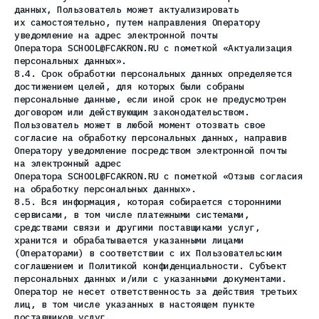
данных, Пользователь может актуализировать
их самостоятельно, путем направления Оператору
уведомление на адрес электронной почты
Оператора SCHOOL@FCAKRON.RU с пометкой «Актуализация
персональных данных».
8.4. Срок обработки персональных данных определяется
достижением целей, для которых были собраны
персональные данные, если иной срок не предусмотрен
договором или действующим законодательством.
Пользователь может в любой момент отозвать свое
согласие на обработку персональных данных, направив
Оператору уведомление посредством электронной почты
на электронный адрес
Оператора SCHOOL@FCAKRON.RU с пометкой «Отзыв согласия
на обработку персональных данных».
8.5. Вся информация, которая собирается сторонними
сервисами, в том числе платежными системами,
средствами связи и другими поставщиками услуг,
хранится и обрабатывается указанными лицами
(Операторами) в соответствии с их Пользовательским
соглашением и Политикой конфиденциальности. Субъект
персональных данных и/или с указанными документами.
Оператор не несет ответственность за действия третьих
лиц, в том числе указанных в настоящем пункте
поставщиков услуг.