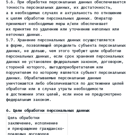
5.6. При обработке персональных данных обеспечивается
точность персональных данных, их достаточность,
а в необходимых случаях и актуальность по отношению
к целям обработки персональных данных. Оператор
принимает необходимые меры и/или обеспечивает
их принятие по удалению или уточнению неполных или
неточных данных.
5.7. Хранение персональных данных осуществляется
в форме, позволяющей определить субъекта персональных
данных, не дольше, чем этого требуют цели обработки
персональных данных, если срок хранения персональных
данных не установлен федеральным законом, договором,
стороной которого, выгодоприобретателем или
поручителем по которому является субъект персональных
данных. Обрабатываемые персональные данные
уничтожаются либо обезличиваются по достижении целей
обработки или в случае утраты необходимости
в достижении этих целей, если иное не предусмотрено
федеральным законом.
6. Цели обработки персональных данных
Цель обработки
заключение, исполнение
и прекращение гражданско-
правовых договоров