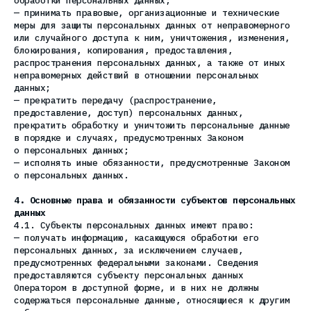
обработки персональных данных;
— принимать правовые, организационные и технические
меры для защиты персональных данных от неправомерного
или случайного доступа к ним, уничтожения, изменения,
блокирования, копирования, предоставления,
распространения персональных данных, а также от иных
неправомерных действий в отношении персональных
данных;
— прекратить передачу (распространение,
предоставление, доступ) персональных данных,
прекратить обработку и уничтожить персональные данные
в порядке и случаях, предусмотренных Законом
о персональных данных;
— исполнять иные обязанности, предусмотренные Законом
о персональных данных.
4. Основные права и обязанности субъектов персональных
данных
4.1. Субъекты персональных данных имеют право:
— получать информацию, касающуюся обработки его
персональных данных, за исключением случаев,
предусмотренных федеральными законами. Сведения
предоставляются субъекту персональных данных
Оператором в доступной форме, и в них не должны
содержаться персональные данные, относящиеся к другим