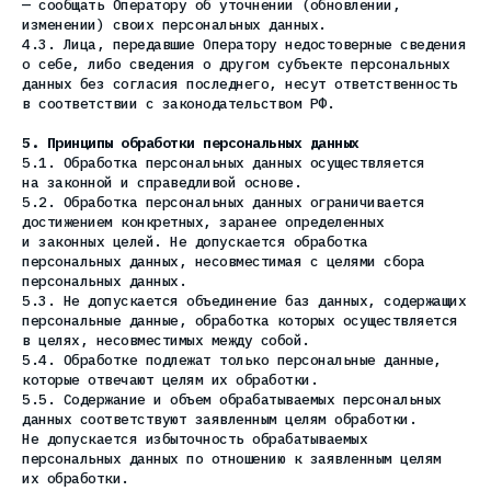
— сообщать Оператору об уточнении (обновлении,
изменении) своих персональных данных.
4.3. Лица, передавшие Оператору недостоверные сведения
о себе, либо сведения о другом субъекте персональных
данных без согласия последнего, несут ответственность
в соответствии с законодательством РФ.
5. Принципы обработки персональных данных
5.1. Обработка персональных данных осуществляется
на законной и справедливой основе.
5.2. Обработка персональных данных ограничивается
достижением конкретных, заранее определенных
и законных целей. Не допускается обработка
персональных данных, несовместимая с целями сбора
персональных данных.
5.3. Не допускается объединение баз данных, содержащих
персональные данные, обработка которых осуществляется
в целях, несовместимых между собой.
5.4. Обработке подлежат только персональные данные,
которые отвечают целям их обработки.
5.5. Содержание и объем обрабатываемых персональных
данных соответствуют заявленным целям обработки.
Не допускается избыточность обрабатываемых
персональных данных по отношению к заявленным целям
их обработки.