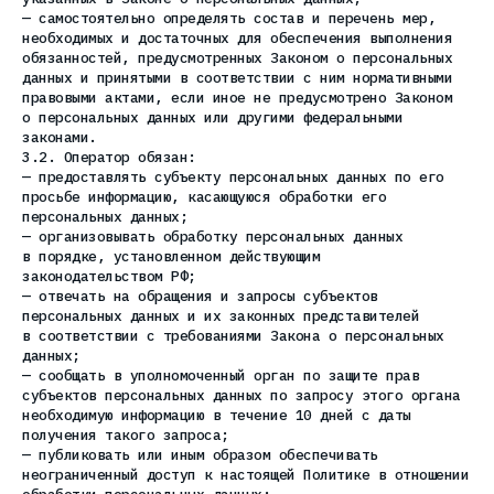
— самостоятельно определять состав и перечень мер,
необходимых и достаточных для обеспечения выполнения
обязанностей, предусмотренных Законом о персональных
данных и принятыми в соответствии с ним нормативными
правовыми актами, если иное не предусмотрено Законом
о персональных данных или другими федеральными
законами.
3.2. Оператор обязан:
— предоставлять субъекту персональных данных по его
просьбе информацию, касающуюся обработки его
персональных данных;
— организовывать обработку персональных данных
в порядке, установленном действующим
законодательством РФ;
— отвечать на обращения и запросы субъектов
персональных данных и их законных представителей
в соответствии с требованиями Закона о персональных
данных;
— сообщать в уполномоченный орган по защите прав
субъектов персональных данных по запросу этого органа
необходимую информацию в течение 10 дней с даты
получения такого запроса;
— публиковать или иным образом обеспечивать
неограниченный доступ к настоящей Политике в отношении