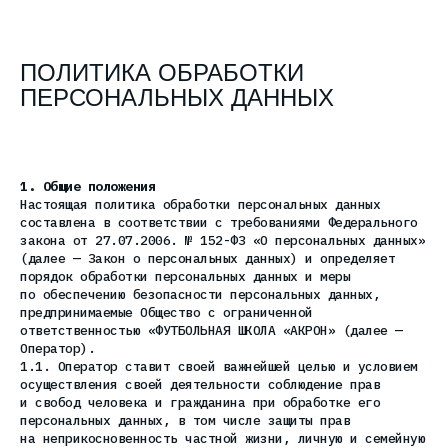
ПОЛИТИКА ОБРАБОТКИ
ПЕРСОНАЛЬНЫХ ДАННЫХ
1. Общие положения
Настоящая политика обработки персональных данных
составлена в соответствии с требованиями Федерального
закона от 27.07.2006. № 152-ФЗ «О персональных данных»
(далее — Закон о персональных данных) и определяет
порядок обработки персональных данных и меры
по обеспечению безопасности персональных данных,
предпринимаемые Общество с ограниченной
ответственностью «ФУТБОЛЬНАЯ ШКОЛА «АКРОН» (далее —
Оператор).
1.1. Оператор ставит своей важнейшей целью и условием
осуществления своей деятельности соблюдение прав
и свобод человека и гражданина при обработке его
персональных данных, в том числе защиты прав
на неприкосновенность частной жизни, личную и семейную