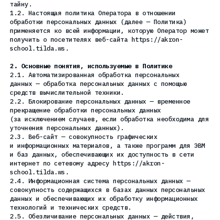
тайну.
1.2. Настоящая политика Оператора в отношении
обработки персональных данных (далее — Политика)
применяется ко всей информации, которую Оператор может
получить о посетителях веб-сайта https://akron-
school.tilda.ws.
2. Основные понятия, используемые в Политике
2.1. Автоматизированная обработка персональных
данных — обработка персональных данных с помощью
средств вычислительной техники.
2.2. Блокирование персональных данных — временное
прекращение обработки персональных данных
(за исключением случаев, если обработка необходима для
уточнения персональных данных).
2.3. Веб-сайт — совокупность графических
и информационных материалов, а также программ для ЭВМ
и баз данных, обеспечивающих их доступность в сети
интернет по сетевому адресу https://akron-
school.tilda.ws.
2.4. Информационная система персональных данных —
совокупность содержащихся в базах данных персональных
данных и обеспечивающих их обработку информационных
технологий и технических средств.
2.5. Обезличивание персональных данных — действия,