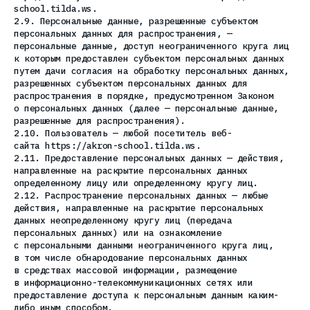
school.tilda.ws.
2.9. Персональные данные, разрешенные субъектом
персональных данных для распространения, —
персональные данные, доступ неограниченного круга лиц
к которым предоставлен субъектом персональных данных
путем дачи согласия на обработку персональных данных,
разрешенных субъектом персональных данных для
распространения в порядке, предусмотренном Законом
о персональных данных (далее — персональные данные,
разрешенные для распространения).
2.10. Пользователь — любой посетитель веб-
сайта https://akron-school.tilda.ws.
2.11. Предоставление персональных данных — действия,
направленные на раскрытие персональных данных
определенному лицу или определенному кругу лиц.
2.12. Распространение персональных данных — любые
действия, направленные на раскрытие персональных
данных неопределенному кругу лиц (передача
персональных данных) или на ознакомление
с персональными данными неограниченного круга лиц,
в том числе обнародование персональных данных
в средствах массовой информации, размещение
в информационно-телекоммуникационных сетях или
предоставление доступа к персональным данным каким-
либо иным способом.