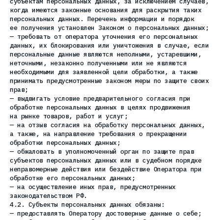
субъектам персональных данных, за исключением случаев,
когда имеются законные основания для раскрытия таких
персональных данных. Перечень информации и порядок
ее получения установлен Законом о персональных данных;
— требовать от оператора уточнения его персональных
данных, их блокирования или уничтожения в случае, если
персональные данные являются неполными, устаревшими,
неточными, незаконно полученными или не являются
необходимыми для заявленной цели обработки, а также
принимать предусмотренные законом меры по защите своих
прав;
— выдвигать условие предварительного согласия при
обработке персональных данных в целях продвижения
на рынке товаров, работ и услуг;
— на отзыв согласия на обработку персональных данных,
а также, на направление требования о прекращении
обработки персональных данных;
— обжаловать в уполномоченный орган по защите прав
субъектов персональных данных или в судебном порядке
неправомерные действия или бездействие Оператора при
обработке его персональных данных;
— на осуществление иных прав, предусмотренных
законодательством РФ.
4.2. Субъекты персональных данных обязаны:
— предоставлять Оператору достоверные данные о себе;