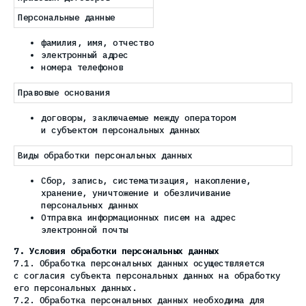
Персональные данные
фамилия, имя, отчество
электронный адрес
номера телефонов
Правовые основания
договоры, заключаемые между оператором
и субъектом персональных данных
Виды обработки персональных данных
Сбор, запись, систематизация, накопление,
хранение, уничтожение и обезличивание
персональных данных
Отправка информационных писем на адрес
электронной почты
7. Условия обработки персональных данных
7.1. Обработка персональных данных осуществляется
с согласия субъекта персональных данных на обработку
его персональных данных.
7.2. Обработка персональных данных необходима для