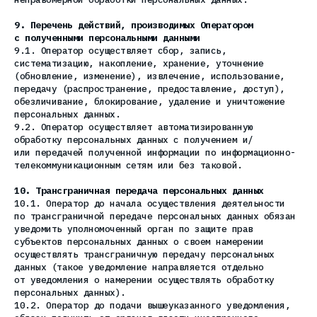
9. Перечень действий, производимых Оператором
с полученными персональными данными
9.1. Оператор осуществляет сбор, запись,
систематизацию, накопление, хранение, уточнение
(обновление, изменение), извлечение, использование,
передачу (распространение, предоставление, доступ),
обезличивание, блокирование, удаление и уничтожение
персональных данных.
9.2. Оператор осуществляет автоматизированную
обработку персональных данных с получением и/
или передачей полученной информации по информационно-
телекоммуникационным сетям или без таковой.
10. Трансграничная передача персональных данных
10.1. Оператор до начала осуществления деятельности
по трансграничной передаче персональных данных обязан
уведомить уполномоченный орган по защите прав
субъектов персональных данных о своем намерении
осуществлять трансграничную передачу персональных
данных (такое уведомление направляется отдельно
от уведомления о намерении осуществлять обработку
персональных данных).
10.2. Оператор до подачи вышеуказанного уведомления,