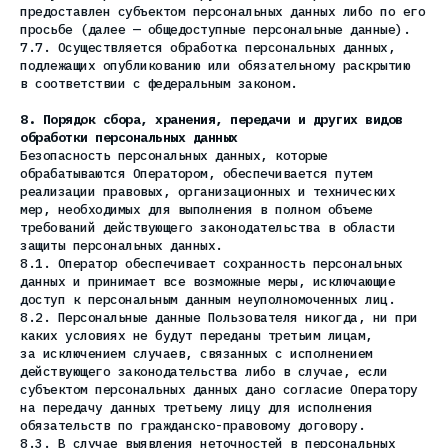
предоставлен субъектом персональных данных либо по его
просьбе (далее — общедоступные персональные данные).
7.7. Осуществляется обработка персональных данных,
подлежащих опубликованию или обязательному раскрытию
в соответствии с федеральным законом.
8. Порядок сбора, хранения, передачи и других видов
обработки персональных данных
Безопасность персональных данных, которые
обрабатываются Оператором, обеспечивается путем
реализации правовых, организационных и технических
мер, необходимых для выполнения в полном объеме
требований действующего законодательства в области
защиты персональных данных.
8.1. Оператор обеспечивает сохранность персональных
данных и принимает все возможные меры, исключающие
доступ к персональным данным неуполномоченных лиц.
8.2. Персональные данные Пользователя никогда, ни при
каких условиях не будут переданы третьим лицам,
за исключением случаев, связанных с исполнением
действующего законодательства либо в случае, если
субъектом персональных данных дано согласие Оператору
на передачу данных третьему лицу для исполнения
обязательств по гражданско-правовому договору.
8.3. В случае выявления неточностей в персональных