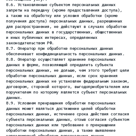
8.6. Установленные субъектом персональных данных
запреты на передачу (кроме предоставления доступа),
а также на обработку или условия обработки (кроме
получения доступа) персональных данных, разрешенных
для распространения, не действуют в случаях обработки
персональных данных в государственных, общественных
и иных публичных интересах, определенных
законодательством РФ.
8.7. Оператор при обработке персональных данных
обеспечивает конфиденциальность персональных данных.
8.8. Оператор осуществляет хранение персональных
данных в форме, позволяющей определить субъекта
персональных данных, не дольше, чем этого требуют цели
обработки персональных данных, если срок хранения
персональных данных не установлен федеральным законом,
договором, стороной которого, выгодоприобретателем или
поручителем по которому является субъект персональных
данных.
8.9. Условием прекращения обработки персональных
данных может являться достижение целей обработки
персональных данных, истечение срока действия согласия
субъекта персональных данных, отзыв согласия субъектом
персональных данных или требование о прекращении
обработки персональных данных, а также выявление
неправомерной обработки персональных данных.