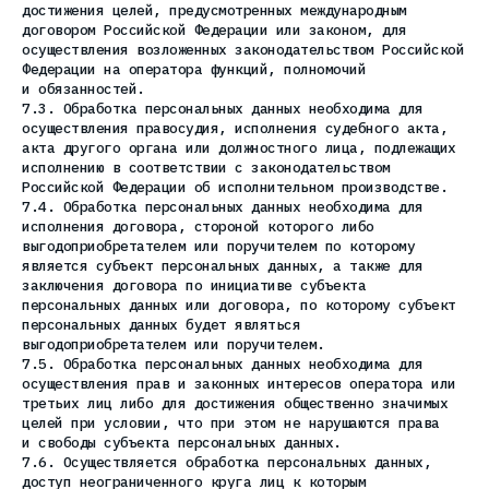
достижения целей, предусмотренных международным
договором Российской Федерации или законом, для
осуществления возложенных законодательством Российской
Федерации на оператора функций, полномочий
и обязанностей.
7.3. Обработка персональных данных необходима для
осуществления правосудия, исполнения судебного акта,
акта другого органа или должностного лица, подлежащих
исполнению в соответствии с законодательством
Российской Федерации об исполнительном производстве.
7.4. Обработка персональных данных необходима для
исполнения договора, стороной которого либо
выгодоприобретателем или поручителем по которому
является субъект персональных данных, а также для
заключения договора по инициативе субъекта
персональных данных или договора, по которому субъект
персональных данных будет являться
выгодоприобретателем или поручителем.
7.5. Обработка персональных данных необходима для
осуществления прав и законных интересов оператора или
третьих лиц либо для достижения общественно значимых
целей при условии, что при этом не нарушаются права
и свободы субъекта персональных данных.
7.6. Осуществляется обработка персональных данных,
доступ неограниченного круга лиц к которым