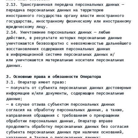
2.13. Трансграничная передача персональных данных —
передача персональных данных на территорию
иностранного государства органу власти иностранного
государства, иностранному физическому или иностранному
юридическому лицу.
2.14. Уничтожение персональных данных — любые
действия, в результате которых персональные данные
уничтожаются безвозвратно с невозможностью дальнейшего
восстановления содержания персональных данных
в информационной системе персональных данных и/
или уничтожаются материальные носители персональных
данных.
3. Основные права и обязанности Оператора
3.1. Оператор имеет право:
— получать от субъекта персональных данных достоверные
информацию и/или документы, содержащие персональные
данные;
— в случае отзыва субъектом персональных данных
согласия на обработку персональных данных, а также,
направления обращения с требованием о прекращении
обработки персональных данных, Оператор вправе
продолжить обработку персональных данных без согласия
субъекта персональных данных при наличии оснований,
указанных в Законе о персональных данных;