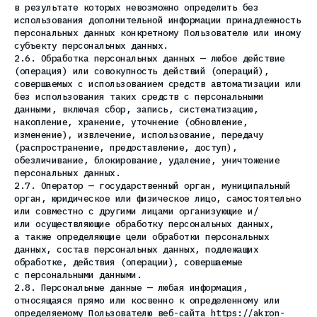
в результате которых невозможно определить без
использования дополнительной информации принадлежность
персональных данных конкретному Пользователю или иному
субъекту персональных данных.
2.6. Обработка персональных данных — любое действие
(операция) или совокупность действий (операций),
совершаемых с использованием средств автоматизации или
без использования таких средств с персональными
данными, включая сбор, запись, систематизацию,
накопление, хранение, уточнение (обновление,
изменение), извлечение, использование, передачу
(распространение, предоставление, доступ),
обезличивание, блокирование, удаление, уничтожение
персональных данных.
2.7. Оператор — государственный орган, муниципальный
орган, юридическое или физическое лицо, самостоятельно
или совместно с другими лицами организующие и/
или осуществляющие обработку персональных данных,
а также определяющие цели обработки персональных
данных, состав персональных данных, подлежащих
обработке, действия (операции), совершаемые
с персональными данными.
2.8. Персональные данные — любая информация,
относящаяся прямо или косвенно к определенному или
определяемому Пользователю веб-сайта https://akron-