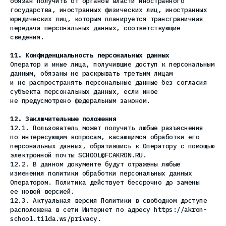
обязан получить от органов власти иностранного
государства, иностранных физических лиц, иностранных
юридических лиц, которым планируется трансграничная
передача персональных данных, соответствующие
сведения.
11. Конфиденциальность персональных данных
Оператор и иные лица, получившие доступ к персональным
данным, обязаны не раскрывать третьим лицам
и не распространять персональные данные без согласия
субъекта персональных данных, если иное
не предусмотрено федеральным законом.
12. Заключительные положения
12.1. Пользователь может получить любые разъяснения
по интересующим вопросам, касающимся обработки его
персональных данных, обратившись к Оператору с помощью
электронной почты SCHOOL@FCAKRON.RU.
12.2. В данном документе будут отражены любые
изменения политики обработки персональных данных
Оператором. Политика действует бессрочно до замены
ее новой версией.
12.3. Актуальная версия Политики в свободном доступе
расположена в сети Интернет по адресу https://akron-
school.tilda.ws/privacy.